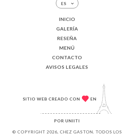
ES
INICIO
GALERÍA
RESEÑA
MENÚ
CONTACTO
AVISOS LEGALES
SITIO WEB CREADO CON
EN
POR
UNIITI
© COPYRIGHT 2026, CHEZ GASTON. TODOS LOS