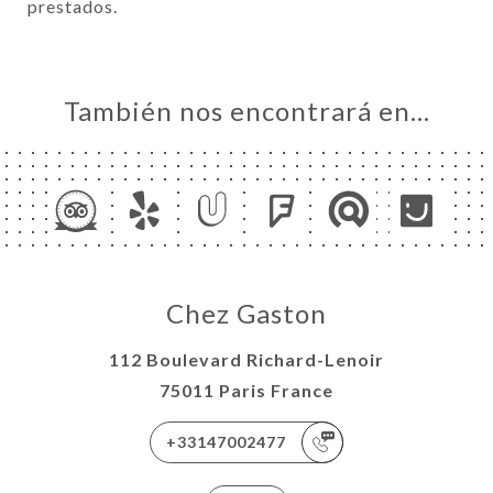
prestados.
También nos encontrará en…
Chez Gaston
112 Boulevard Richard-Lenoir
75011 Paris France
+33147002477