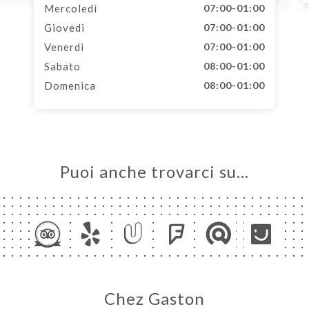
Mercoledì
07:00-01:00
Giovedì
07:00-01:00
Venerdì
07:00-01:00
Sabato
08:00-01:00
Domenica
08:00-01:00
Puoi anche trovarci su…
Chez Gaston