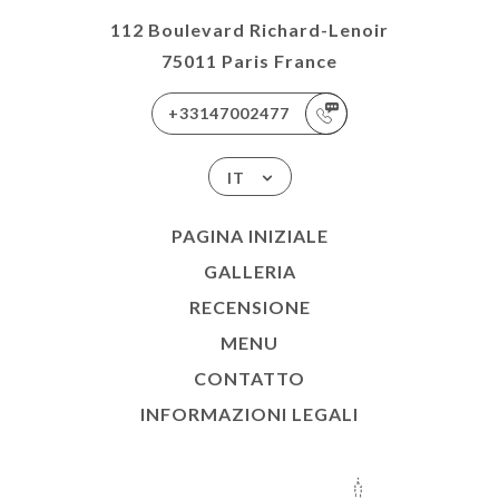
112 Boulevard Richard-Lenoir
75011 Paris France
+33147002477
IT
PAGINA INIZIALE
GALLERIA
RECENSIONE
MENU
CONTATTO
INFORMAZIONI LEGALI